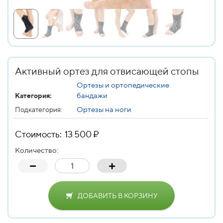
Активный ортез для отвисающей стопы
Ортезы и ортопедические
бандажи
Категория:
Ортезы на ноги
Подкатегория:
Стоимость: 13 500 ₽
Количество:
ДОБАВИТЬ В КОРЗИНУ