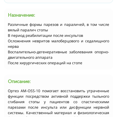
Назначение:
Различные формы парезов и параличей, в том числе
вялый паралич стопы
В период реабилитации после инсультов
Осложнения невритов малоберцового и седалищного
нерва
Воспалительно-дегенеративные заболевания опорно-
двигательного аппарата
После хирургических операций на стопе
Описание:
Ортез AM-OSS-10 помогает восстановить утраченные
функции посредством активной поддержки тыльного
сгибания стопы у пациентов со спастическими
парезами после инсульта или дисфункции нервной
системы. Качественный материал и физиологическая