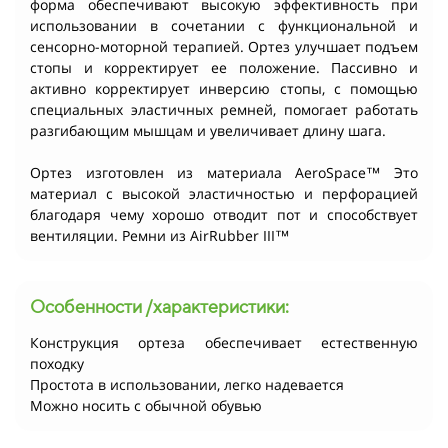
форма обеспечивают высокую эффективность при
использовании в сочетании с функциональной и
сенсорно-моторной терапией. Ортез улучшает подъем
стопы и корректирует ее положение. Пассивно и
активно корректирует инверсию стопы, с помощью
специальных эластичных ремней, помогает работать
разгибающим мышцам и увеличивает длину шага.
Ортез изготовлен из материала AeroSpace™ Это
материал с высокой эластичностью и перфорацией
благодаря чему хорошо отводит пот и способствует
вентиляции. Ремни из AirRubber III™
Особенности /характеристики:
Конструкция ортеза обеспечивает естественную
походку
Простота в использовании, легко надевается
Можно носить с обычной обувью