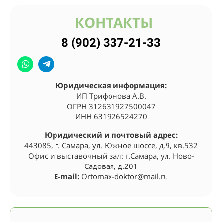
КОНТАКТЫ
8 (902) 337-21-33
Юридическая информация:
ИП Трифонова А.В.
ОГРН 312631927500047
ИНН 631926524270
Юридический и почтовый адрес:
443085, г. Самара, ул. Южное шоссе, д.9, кв.532
Офис и выставочный зал: г.Самара, ул. Ново-
Садовая, д.201
E-mail:
Ortomax-doktor@mail.ru