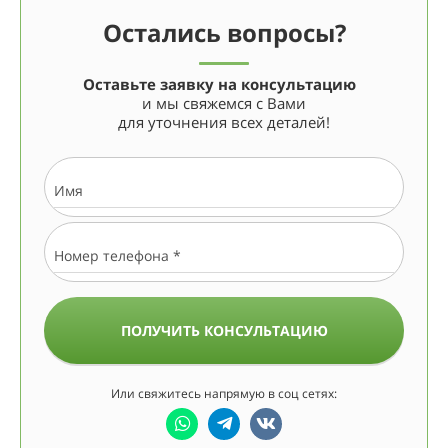
Остались вопросы?
Оставьте заявку на консультацию
и мы свяжемся с Вами
для уточнения всех деталей!
Имя
Номер телефона *
ПОЛУЧИТЬ КОНСУЛЬТАЦИЮ
Или свяжитесь напрямую в соц сетях: