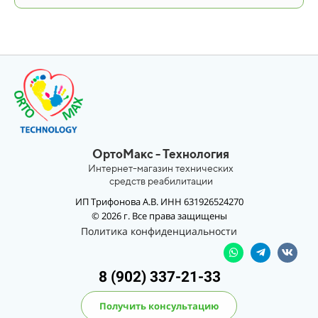
ОртоМакс - Технология
Интернет-магазин технических
средств реабилитации
ИП Трифонова А.В. ИНН 631926524270
© 2026 г. Все права защищены
Политика конфиденциальности
8 (902) 337-21-33
Получить консультацию