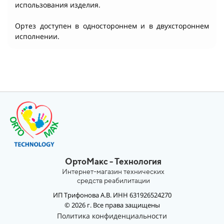
использования изделия.
Ортез доступен в одностороннем и в двухстороннем
исполнении.
ОртоМакс - Технология
Интернет-магазин технических
средств реабилитации
ИП Трифонова А.В. ИНН 631926524270
© 2026 г. Все права защищены
Политика конфиденциальности