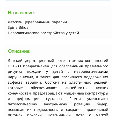
Назначение:
Детский церебральный паралич
Spina Bifida
Неврологические расстройства у детей
Описание:
Детский деротационный ортез нижних конечностей
OKD-33 предназначен для обеспечения правильного
рисунка походки у детей с неврологическими
нарушениями, а также для пассивного поддержания
эффекта терапии. Состоит из эластичных ремней,
которые обеспечивают линейность нижних
конечностей, предотвращают мышечные контрактуры
и деформации суставов. Ремни уменьшают
патологическую внутреннюю ротацию бедер,
повышая их подвижность и сохраняя правильный
рисунок походки. Поясничный пояс с мягкой