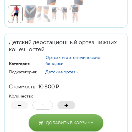
Детский деротационный ортез нижних
конечностей
Ортезы и ортопедические
бандажи
Категория:
Детские ортезы
Подкатегория:
Стоимость: 10 800 ₽
Количество:
ДОБАВИТЬ В КОРЗИНУ