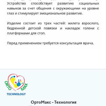
Устройство способствует развитию социальных
навыков за счет общения с окружающими на уровне
глаз и стимулирует эмоциональное развитие.
Изделие состоит из трех частей: жилета взрослого,
бедренной детской повязки и накладок голени с
платформами для стоп.
Перед применением требуется консультация врача.
ОртоМакс - Технология