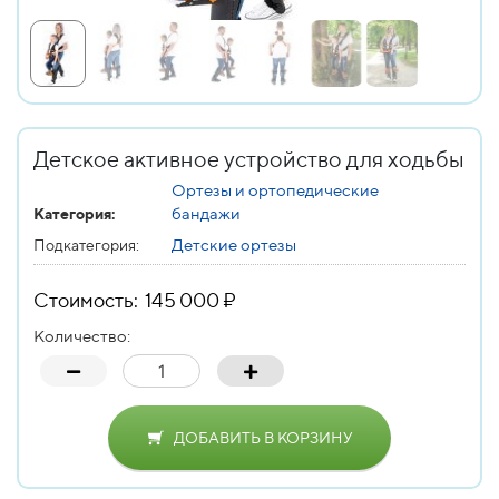
Детское активное устройство для ходьбы
Ортезы и ортопедические
бандажи
Категория:
Детские ортезы
Подкатегория:
Стоимость: 145 000 ₽
Количество:
ДОБАВИТЬ В КОРЗИНУ