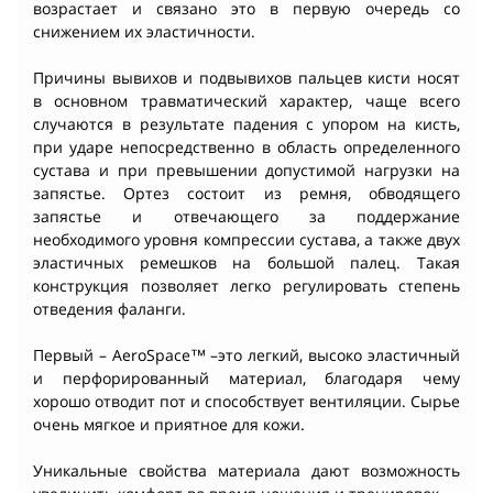
возрастает и связано это в первую очередь со
снижением их эластичности.
Причины вывихов и подвывихов пальцев кисти носят
в основном травматический характер, чаще всего
случаются в результате падения с упором на кисть,
при ударе непосредственно в область определенного
сустава и при превышении допустимой нагрузки на
запястье. Ортез состоит из ремня, обводящего
запястье и отвечающего за поддержание
необходимого уровня компрессии сустава, а также двух
эластичных ремешков на большой палец. Такая
конструкция позволяет легко регулировать степень
отведения фаланги.
Первый – AeroSpace™ –это легкий, высоко эластичный
и перфорированный материал, благодаря чему
хорошо отводит пот и способствует вентиляции. Сырье
очень мягкое и приятное для кожи.
Уникальные свойства материала дают возможность