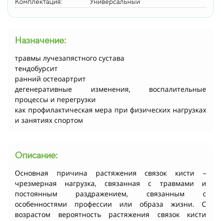
Комплектация:
Универсальный
Назначение:
травмы лучезапястного сустава
тендобурсит
ранний остеоартрит
дегенеративные изменения, воспалительные
процессы и перегрузки
как профилактическая мера при физических нагрузках
и занятиях спортом
Описание:
Основная причина растяжения связок кисти –
чрезмерная нагрузка, связанная с травмами и
постоянным раздражением, связанным с
особенностями профессии или образа жизни. С
возрастом вероятность растяжения связок кисти