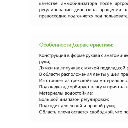
качестве иммобилизатора после артро
регулирование диапазона вращения п
превосходно подгоняется под пользовате
Особенности /характеристики:
Конструкция в форме рукава с анатомич
руки;
Лямки на липучках с мягкой подкладкой 
В области расположения ленты у шеи пр
Изготовлен из трехслойных материалов 
Подкладка адсорбирует влагу и приятна 
Материалы водостойкие;
Большой диапазон регулировки;
Подходит для левой и правой руки;
Область плеча остается свободной, что 