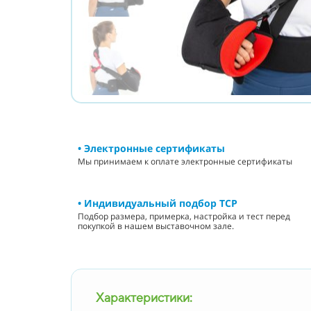
• Электронные сертификаты
Мы принимаем к оплате электронные сертификаты
• Индивидуальный подбор ТСР
Подбор размера, примерка, настройка и тест перед
покупкой в нашем выставочном зале.
Характеристики: