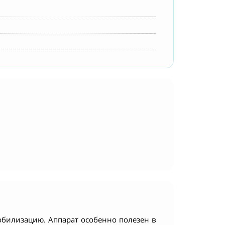
обилизацию. Аппарат особенно полезен в