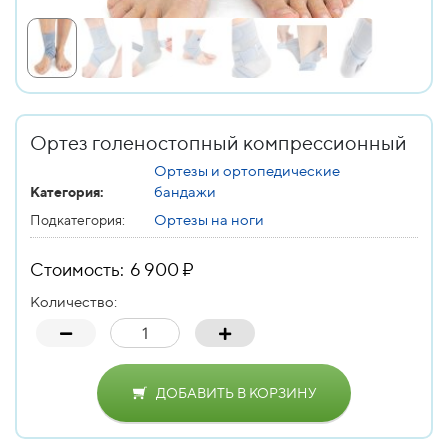
Ортез голеностопный компрессионный
Ортезы и ортопедические
бандажи
Категория:
Ортезы на ноги
Подкатегория:
Стоимость: 6 900 ₽
Количество:
ДОБАВИТЬ В КОРЗИНУ