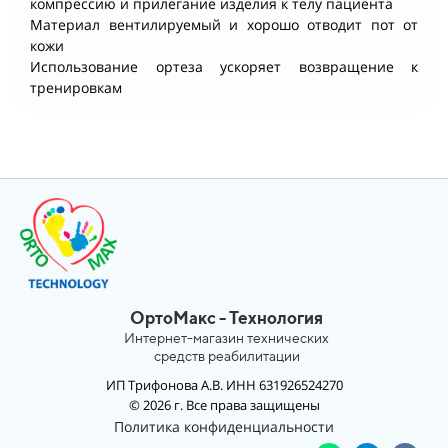
компрессию и прилегание изделия к телу пациента
Материал вентилируемый и хорошо отводит пот от
кожи
Использование ортеза ускоряет возвращение к
тренировкам
ОртоМакс - Технология
Интернет-магазин технических
средств реабилитации
ИП Трифонова А.В. ИНН 631926524270
© 2026 г. Все права защищены
Политика конфиденциальности