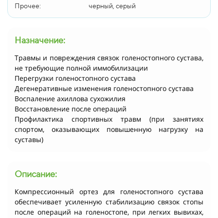
Прочее:
черный, серый
Назначение:
Травмы и повреждения связок голеностопного сустава,
не требующие полной иммобилизации
Перегрузки голеностопного сустава
Дегенеративные изменения голеностопного сустава
Воспаление ахиллова сухожилия
Восстановление после операций
Профилактика спортивных травм (при занятиях
спортом, оказывающих повышенную нагрузку на
суставы)
Описание:
Компрессионный ортез для голеностопного сустава
обеспечивает усиленную стабилизацию связок стопы
после операций на голеностопе, при легких вывихах,