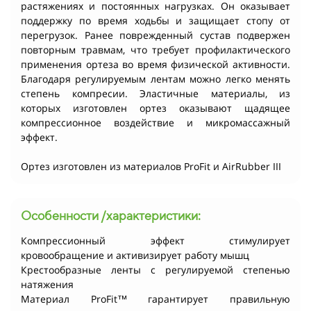
растяжениях и постоянных нагрузках. Он оказывает
поддержку по время ходьбы и защищает стопу от
перегрузок. Ранее поврежденный сустав подвержен
повторным травмам, что требует профилактического
применения ортеза во время физической активности.
Благодаря регулируемым лентам можно легко менять
степень компресии. Эластичные материалы, из
которых изготовлен ортез оказывают щадящее
компрессионное воздействие и микромассажный
эффект.
Ортез изготовлен из материалов ProFit и AirRubber III
Особенности /характеристики:
Компрессионный эффект стимулирует
кровообращение и активизирует работу мышц
Крестообразные ленты с регулируемой степенью
натяжения
Материал ProFit™ гарантирует правильную