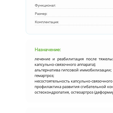
Функционал:
Размер:
Комплектация:
Назначение:
лечение и реабилитация после тяжелых
капсульно-связочного аппарата);
альтернатива гипсовой иммобилизации;
гемартроз;
несостоятельность капсульно-связочного
профилактика развития сгибательной ко
остеохондропатия, остеоартроз (деформи