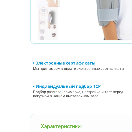
• Электронные сертификаты
Мы принимаем к оплате электронные сертификаты
• Индивидуальный подбор ТСР
Подбор размера, примерка, настройка и тест перед
покупкой в нашем выставочном зале.
Характеристики: