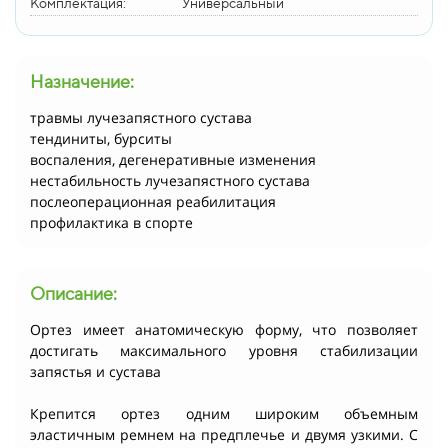
Комплектация:
Универсальный
Назначение:
травмы лучезапястного сустава
тендиниты, бурситы
воспаления, дегенеративные изменения
нестабильность лучезапястного сустава
послеоперационная реабилитация
профилактика в спорте
Описание:
Ортез имеет анатомическую форму, что позволяет
достигать максимального уровня стабилизации
запястья и сустава
Крепится ортез одним широким объемным
эластичным ремнем на предплечье и двумя узкими. С