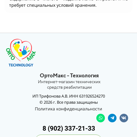
требует специальных условий хранения.
ОртоМакс - Технология
Интернет-магазин технических
средств реабилитации
ИП Трифонова А.В. ИНН 631926524270
© 2026 г. Все права защищены
Политика конфиденциальности
8 (902) 337-21-33