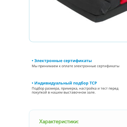
• Электронные сертификаты
Мы принимаем к оплате электронные сертификаты
• Индивидуальный подбор ТСР
Подбор размера, примерка, настройка и тест перед
покупкой в нашем выставочном зале.
Характеристики: