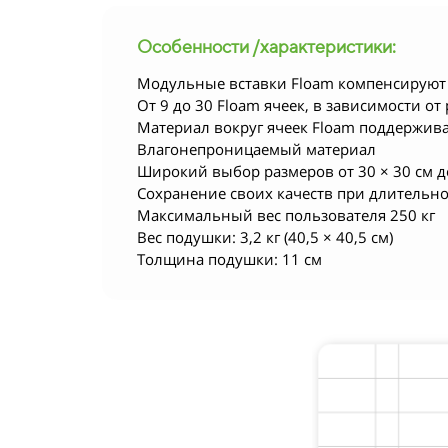
Особенности /характеристики:
Модульные вставки Floam компенсируют
От 9 до 30 Floam ячеек, в зависимости 
Материал вокруг ячеек Floam поддержив
Влагонепроницаемый материал
Широкий выбор размеров от 30 × 30 см до
Сохранение своих качеств при длительн
Максимальный вес пользователя 250 кг
Вес подушки: 3,2 кг (40,5 × 40,5 см)
Толщина подушки: 11 см