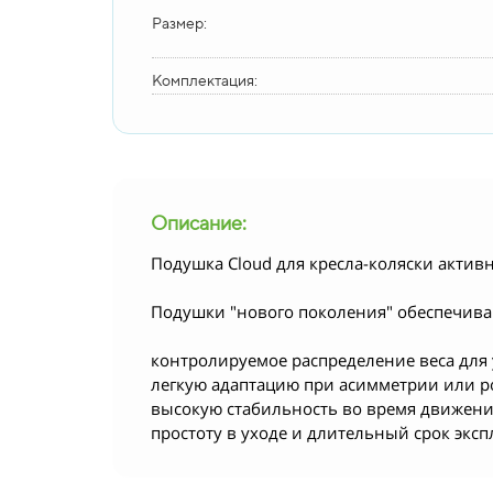
Размер:
Комплектация:
Описание:
Подушка Cloud для кресла-коляски актив
Подушки "нового поколения" обеспечива
контролируемое распределение веса для 
легкую адаптацию при асимметрии или ро
высокую стабильность во время движени
простоту в уходе и длительный срок эксп