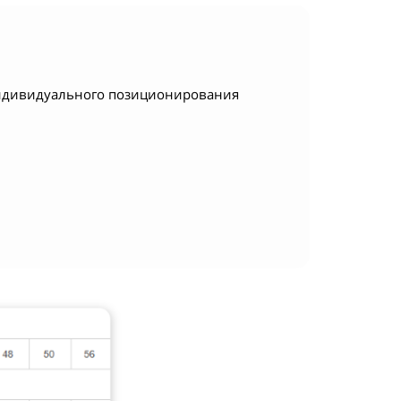
 индивидуального позиционирования