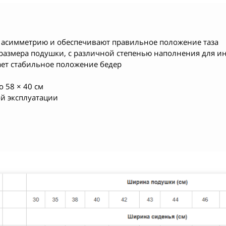
 асимметрию и обеспечивают правильное положение таза
от размера подушки, с различной степенью наполнения для
ает стабильное положение бедер
 58 × 40 см
ой эксплуатации