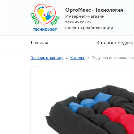
ОртоМакс - Технология
Интернет-магазин
технических
средств реабилитации
Главная
Каталог продукц
›
›
Главная страница
Каталог
Подушка для кресла-к