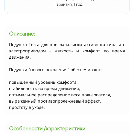
Гарантия: 1 год
Описание:
Подушка Terra для кресла-коляски активного типа и с
электроприводом - мягкость и комфорт во время
движения.
Подушки "нового поколения" обеспечивают:
повышенный уровень комфорта,
стабильность во время движения,
оптимальное распределение веса пользователя,
выраженный противопролежневый эффект,
простоту в уходе.
Особенности /характеристики: