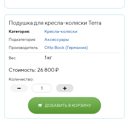
Подушка для кресла-коляски Terra
Кресла-коляски
Категория:
Аксессуары
Подкатегория:
Otto Bock (Германия)
Производитель:
1 кг
Вес
:
Стоимость: 26 800 ₽
Количество:
ДОБАВИТЬ В КОРЗИНУ