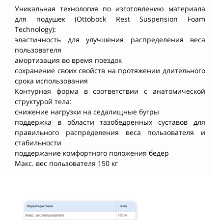
Уникальная технология по изготовлению материала
для подушек (Ottobock Rest Suspension Foam
Technology):
эластичность для улучшения распределения веса
пользователя
aмортизация во время поездок
cохранение своих свойств на протяжении длительного
срока использования
Контурная форма в соответствии с анатомической
структурой тела:
cнижение нагрузки на седалищные бугры
поддержка в области тазобедренных суставов для
правильного распределения веса пользователя и
стабильности
поддержание комфортного положения бедер
Макс. вес пользователя 150 кг