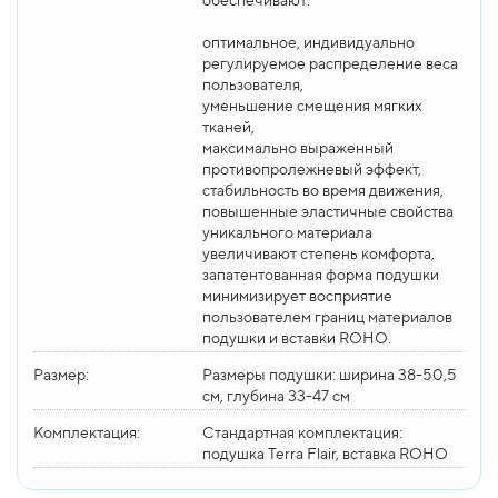
обеспечивают:
оптимальное, индивидуально
регулируемое распределение веса
пользователя,
уменьшение смещения мягких
тканей,
максимально выраженный
противопролежневый эффект,
стабильность во время движения,
повышенные эластичные свойства
уникального материала
увеличивают степень комфорта,
запатентованная форма подушки
минимизирует восприятие
пользователем границ материалов
подушки и вставки ROHO.
Размер:
Размеры подушки: ширина 38-50,5
см, глубина 33-47 см
Комплектация:
Стандартная комплектация:
подушка Terra Flair, вставка ROHO