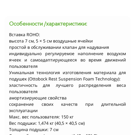
Особенности /характеристики:
Вставка ROHO:
высота 7 см, 5 × 5 см воздушные ячейки
простой в обслуживании клапан для надувания
индивидуально регулируемое наполнение воздухом
ячеек и самоадаптирующееся во время движений
пользователя
Уникальная технология изготовления материала для
подушек (Ottobock Rest Suspension Foam Technology):
эластичность для лучшего распределения веса
пользователя
амортизирующие свойства
сохранение своих качеств при длительной
эксплуатации
Макс. вес пользователя: 150 кг
Вес подушки: 1,474 кг (40,5 × 40,5 см)
Толщина подушки: 7 см