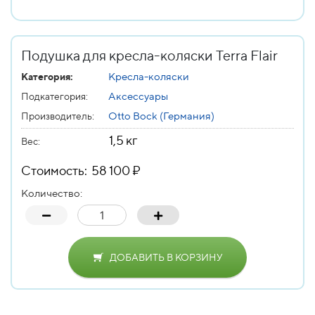
Подушка для кресла-коляски Terra Flair
Кресла-коляски
Категория:
Аксессуары
Подкатегория:
Otto Bock (Германия)
Производитель:
1,5 кг
Вес
:
Стоимость: 58 100 ₽
Количество:
ДОБАВИТЬ В КОРЗИНУ