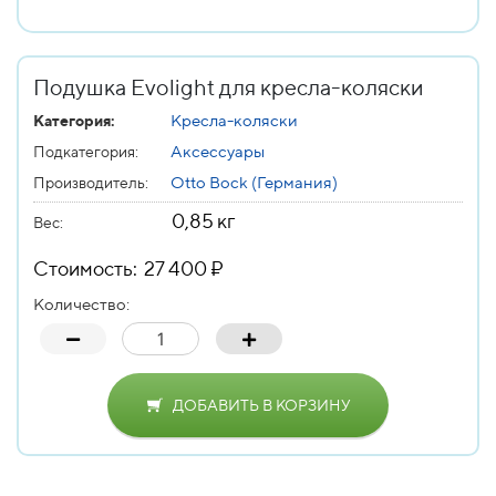
Подушка Evolight для кресла-коляски
Кресла-коляски
Категория:
Аксессуары
Подкатегория:
Otto Bock (Германия)
Производитель:
0,85 кг
Вес
:
Стоимость: 27 400 ₽
Количество:
ДОБАВИТЬ В КОРЗИНУ