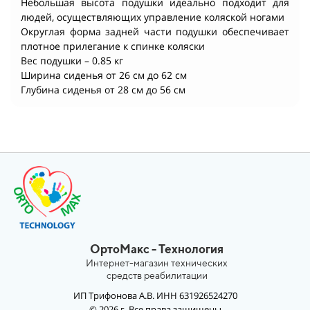
Небольшая высота подушки идеально подходит для
людей, осуществляющих управление коляской ногами
Округлая форма задней части подушки обеспечивает
плотное прилегание к спинке коляски
Вес подушки – 0.85 кг
Ширина сиденья от 26 см до 62 см
Глубина сиденья от 28 см до 56 см
ОртоМакс - Технология
Интернет-магазин технических
средств реабилитации
ИП Трифонова А.В. ИНН 631926524270
© 2026 г. Все права защищены