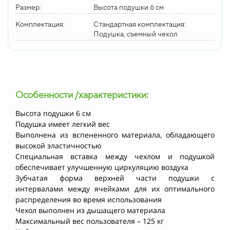
Размер:
Высота подушки 6 см
Комплектация:
Стандартная комплектация:
Подушка, съемный чехол
Особенности /характеристики:
Высота подушки 6 см
Подушка имеет легкий вес
Выполнена из вспененного материала, обладающего
высокой эластичностью
Специальная вставка между чехлом и подушкой
обеспечивает улучшенную циркуляцию воздуха
Зубчатая форма верхней части подушки с
интервалами между ячейками для их оптимального
распределения во время использования
Чехол выполнен из дышащего материала
Максимальный вес пользователя – 125 кг