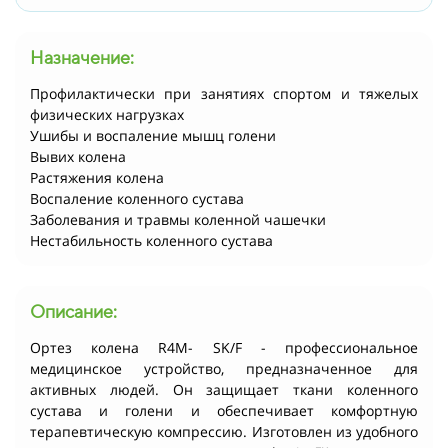
Назначение:
Профилактически при занятиях спортом и тяжелых
физических нагрузках
Ушибы и воспаление мышц голени
Вывих колена
Растяжения колена
Воспаление коленного сустава
Заболевания и травмы коленной чашечки
Нестабильность коленного сустава
Описание:
Ортез колена R4M- SK/F - профессиональное
медицинское устройство, предназначенное для
активных людей. Он защищает ткани коленного
сустава и голени и обеспечивает комфортную
терапевтическую компрессию. Изготовлен из удобного