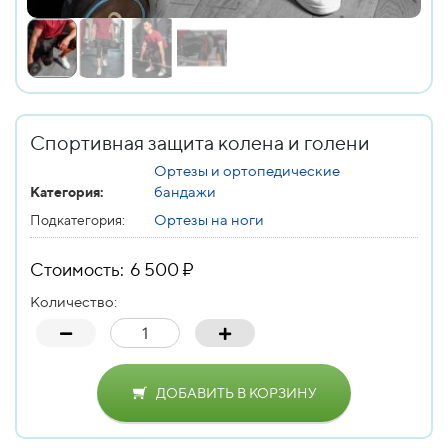
Спортивная защита колена и голени
Ортезы и ортопедические
бандажи
Категория:
Ортезы на ноги
Подкатегория:
Стоимость: 6 500 ₽
Количество:
ДОБАВИТЬ В КОРЗИНУ