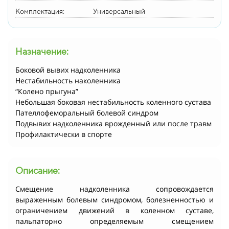
Комплектация:
Универсальный
Назначение:
Боковой вывих надколенника
Нестабильность наколенника
“Колено прыгуна”
Небольшая боковая нестабильность коленного сустава
Пателлофеморальный болевой синдром
Подвывих надколенника врожденный или после травм
Профилактически в спорте
Описание:
Смещение надколенника cопровождается
выраженным болевым синдромом, болезненностью и
ограничением движений в коленном суставе,
пальпаторно определяемым смещением