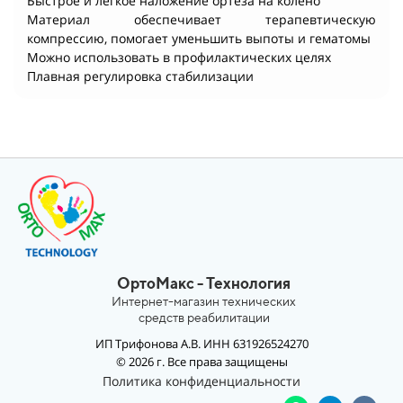
Быстрое и легкое наложение ортеза на колено
Материал обеспечивает терапевтическую
компрессию, помогает уменьшить выпоты и гематомы
Можно использовать в профилактических целях
Плавная регулировка стабилизации
ОртоМакс - Технология
Интернет-магазин технических
средств реабилитации
ИП Трифонова А.В. ИНН 631926524270
© 2026 г. Все права защищены
Политика конфиденциальности