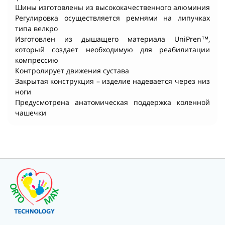
Шины изготовлены из высококачественного алюминия
Регулировка осуществляется ремнями на липучках
типа велкро
Изготовлен из дышащего материала UniPren™,
который создает необходимую для реабилитации
компрессию
Контролирует движения сустава
Закрытая конструкция – изделие надевается через низ
ноги
Предусмотрена анатомическая поддержка коленной
чашечки