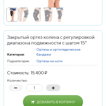
Закрытый ортез колена с регулировкой
диапазона подвижности с шагом 15°
Ортезы и ортопедические
бандажи
Категория:
Ортезы на ноги
Подкатегория:
Стоимость: 15 400 ₽
Количество:
ДОБАВИТЬ В КОРЗИНУ